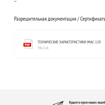
Разрешительная документация / Сертифика
ТЕХНИЧЕСКИЕ ХАРАКТЕРИСТИКИ IMAC-120
396,3 кб
Будьте в курсе наших акций