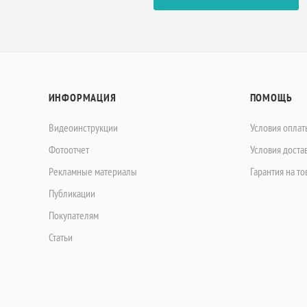
ИНФОРМАЦИЯ
ПОМОЩЬ
Видеоинструкции
Условия оплат
Фотоотчет
Условия доста
Рекламные материалы
Гарантия на то
Публикации
Покупателям
Статьи