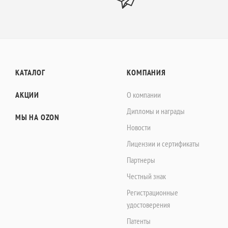
КАТАЛОГ
КОМПАНИЯ
АКЦИИ
О компании
Дипломы и награды
МЫ НА OZON
Новости
Лицензии и сертификаты
Партнеры
Честный знак
Регистрационные
удостоверения
Патенты