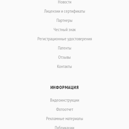
Новости
Лицензии и сертификаты
Партнеры
Честный знак
Регистрационные удостоверения
Патенты
Отзывы
Контакты
ИНФОРМАЦИЯ
Видеоинструкции
Фотоотчет
Рекламные материалы
Публикации