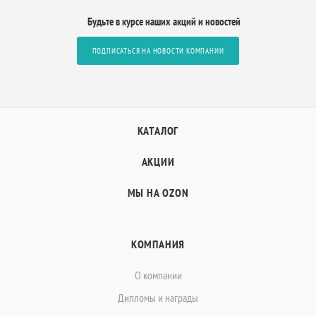
Будьте в курсе наших акций и новостей
ПОДПИСАТЬСЯ НА НОВОСТИ КОМПАНИИ
КАТАЛОГ
АКЦИИ
МЫ НА OZON
КОМПАНИЯ
О компании
Дипломы и награды