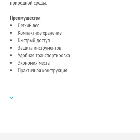
природной среды.
Преимущества
:
Легкий вес
Компактное хранение
Быстрый доступ
Защита инструментов
Удобная транспортировка
Экономия места
Практичная конструкция