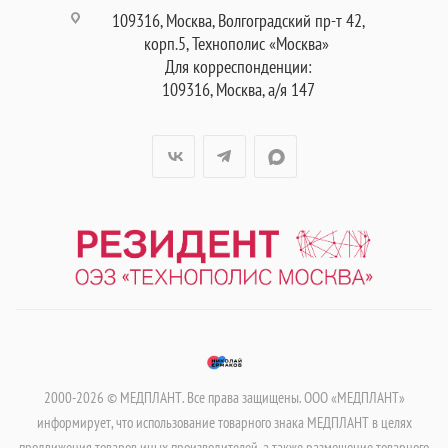
109316, Москва, Волгоградский пр-т 42,
корп.5, Технополис «Москва»
Для корреспонденции:
109316, Москва, а/я 147
2000-2026 © МЕДПЛАНТ. Все права защищены. ООО «МЕДПЛАНТ»
информирует, что использование товарного знака МЕДПЛАНТ в целях
продвижения товаров иных производителей, а также размещение товарного