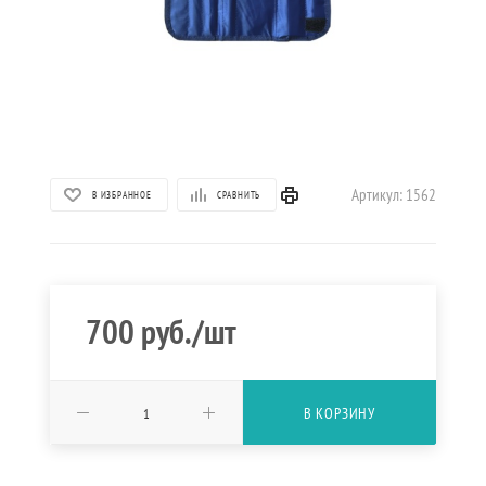
Артикул:
1562
В ИЗБРАННОЕ
СРАВНИТЬ
700
руб.
/шт
В КОРЗИНУ