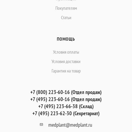
Покупателям
Статьи
ПОМОЩЬ
Условия оплаты
Условия доставки
Гарантия на товар
+7 (800) 223-60-16 (Отдел продаж)
+7 (495) 223-60-16 (Отдел продаж)
+7 (495) 223-66-38 (Склад)
+7 (495) 223-62-30 (Секретариат)
medplant@medplant.ru