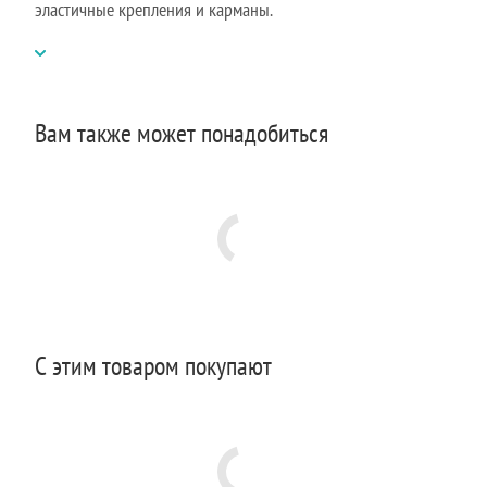
эластичные крепления и карманы.
Вам также может понадобиться
С этим товаром покупают