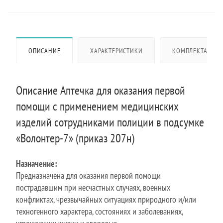
ОПИСАНИЕ
ХАРАКТЕРИСТИКИ
КОМПЛЕКТАЦИЯ
Описание Аптечка для оказания первой
помощи с применением медицинских
изделий сотрудниками полиции в подсумке
«Волонтер-7» (приказ 207н)
Назначение:
Предназначена для оказания первой помощи
пострадавшим при несчастных случаях, военных
конфликтах, чрезвычайных ситуациях природного и/или
техногенного характера, состояниях и заболеваниях,