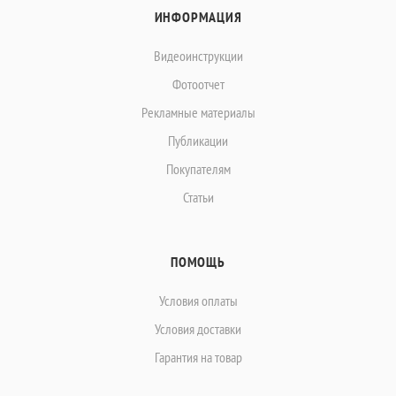
ИНФОРМАЦИЯ
Видеоинструкции
Фотоотчет
Рекламные материалы
Публикации
Покупателям
Статьи
ПОМОЩЬ
Условия оплаты
Условия доставки
Гарантия на товар