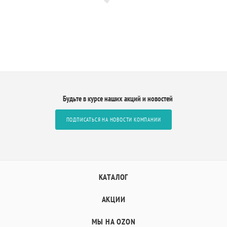
Будьте в курсе наших акций и новостей
ПОДПИСАТЬСЯ НА НОВОСТИ КОМПАНИИ
КАТАЛОГ
АКЦИИ
МЫ НА OZON