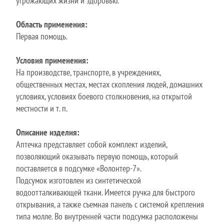
угрожающих жизни и здоровью.
Область применения:
Первая помощь.
Условия применения:
На производстве, транспорте, в учреждениях,
общественных местах, местах скопления людей, домашних
условиях, условиях боевого столкновения, на открытой
местности и т. п.
Описание изделия:
Аптечка представляет собой комплект изделий,
позволяющий оказывать первую помощь, который
поставляется в подсумке «Волонтер-7».
Подсумок изготовлен из синтетической
водоотталкивающей ткани. Имеется ручка для быстрого
открывания, а также съемная панель с системой крепления
типа молле. Во внутренней части подсумка расположены