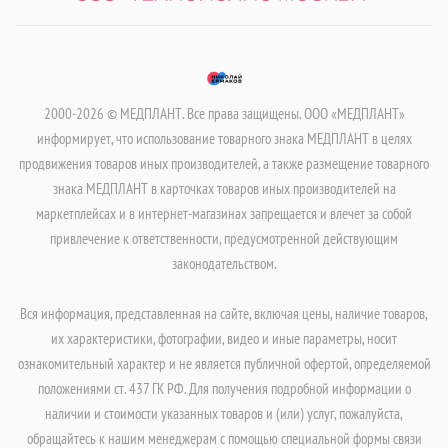
2000-2026 © МЕДПЛАНТ. Все права защищены. ООО «МЕДПЛАНТ»
информирует, что использование товарного знака МЕДПЛАНТ в целях
продвижения товаров иных производителей, а также размещение товарного
знака МЕДПЛАНТ в карточках товаров иных производителей на
маркетплейсах и в интернет-магазинах запрещается и влечет за собой
привлечение к ответственности, предусмотренной действующим
законодательством.
Вся информация, представленная на сайте, включая цены, наличие товаров,
их характеристики, фотографии, видео и иные параметры, носит
ознакомительный характер и не является публичной офертой, определяемой
положениями ст. 437 ГК РФ. Для получения подробной информации о
наличии и стоимости указанных товаров и (или) услуг, пожалуйста,
обращайтесь к нашим менеджерам с помощью специальной формы связи