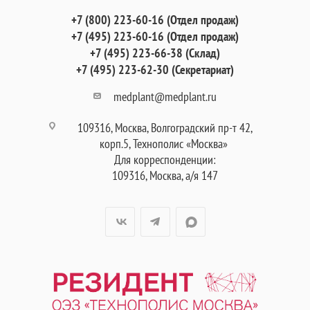
+7 (800) 223-60-16 (Отдел продаж)
+7 (495) 223-60-16 (Отдел продаж)
+7 (495) 223-66-38 (Склад)
+7 (495) 223-62-30 (Секретариат)
medplant@medplant.ru
109316, Москва, Волгоградский пр-т 42,
корп.5, Технополис «Москва»
Для корреспонденции:
109316, Москва, а/я 147