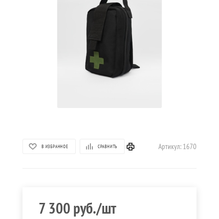
Артикул:
1670
В ИЗБРАННОЕ
СРАВНИТЬ
7 300
руб.
/шт