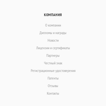
КОМПАНИЯ
О компании
Дипломы и награды
Новости
Лицензии и сертификаты
Партнеры
Честный знак
Регистрационные удостоверения
Патенты
Отзывы
Контакты