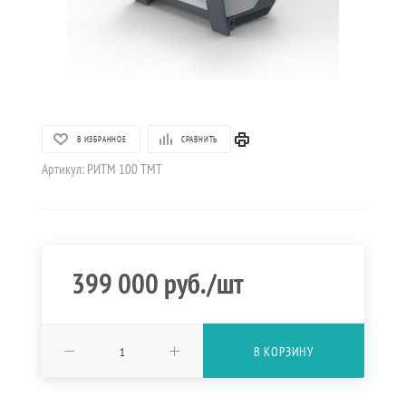
В ИЗБРАННОЕ
СРАВНИТЬ
Артикул:
РИТМ 100 ТМТ
399 000
руб.
/шт
В КОРЗИНУ