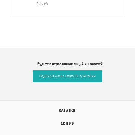
123 кб
Будьте в курсе наших акций и новостей
ПОДПИСАТЬСЯ НА НОВОСТИ КОМПАНИИ
КАТАЛОГ
АКЦИИ