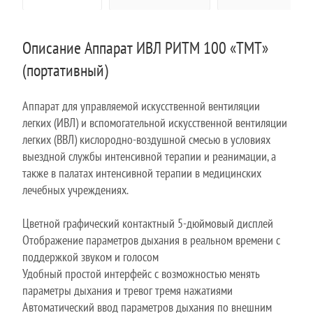
Описание Аппарат ИВЛ РИТМ 100 «ТМТ»
(портативный)
Аппарат для управляемой искусственной вентиляции
легких (ИВЛ) и вспомогательной искусственной вентиляции
легких (ВВЛ) кислородно-воздушной смесью в условиях
выездной службы интенсивной терапии и реанимации, а
также в палатах интенсивной терапии в медицинских
лечебных учреждениях.
Цветной графический контактный 5-дюймовый дисплей
Отображение параметров дыхания в реальном времени с
поддержкой звуком и голосом
Удобный простой интерфейс с возможностью менять
параметры дыхания и тревог тремя нажатиями
Автоматический ввод параметров дыхания по внешним