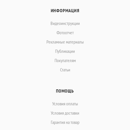
ИНФОРМАЦИЯ
Видеоинструкции
Фотоотчет
Рекламные материалы
Публикации
Покупателям
Статьи
ПОМОЩЬ
Условия оплаты
Условия доставки
Гарантия на товар