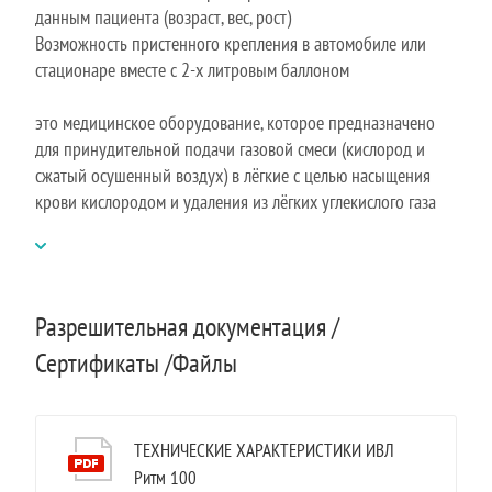
данным пациента (возраст, вес, рост)
Возможность пристенного крепления в автомобиле или
стационаре вместе с 2-х литровым баллоном
это медицинское оборудование, которое предназначено
для принудительной подачи газовой смеси (кислород и
сжатый осушенный воздух) в лёгкие с целью насыщения
крови кислородом и удаления из лёгких углекислого газа
Разрешительная документация /
Сертификаты /Файлы
ТЕХНИЧЕСКИЕ ХАРАКТЕРИСТИКИ ИВЛ
Ритм 100