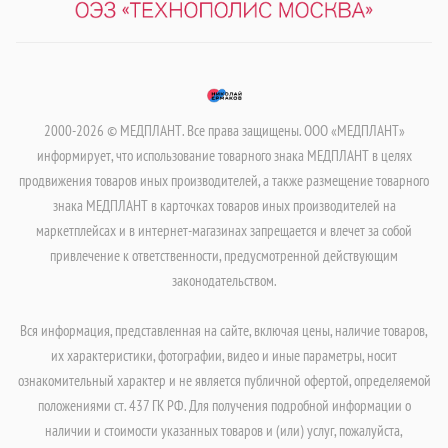
2000-2026 © МЕДПЛАНТ. Все права защищены. ООО «МЕДПЛАНТ»
информирует, что использование товарного знака МЕДПЛАНТ в целях
продвижения товаров иных производителей, а также размещение товарного
знака МЕДПЛАНТ в карточках товаров иных производителей на
маркетплейсах и в интернет-магазинах запрещается и влечет за собой
привлечение к ответственности, предусмотренной действующим
законодательством.
Вся информация, представленная на сайте, включая цены, наличие товаров,
их характеристики, фотографии, видео и иные параметры, носит
ознакомительный характер и не является публичной офертой, определяемой
положениями ст. 437 ГК РФ. Для получения подробной информации о
наличии и стоимости указанных товаров и (или) услуг, пожалуйста,