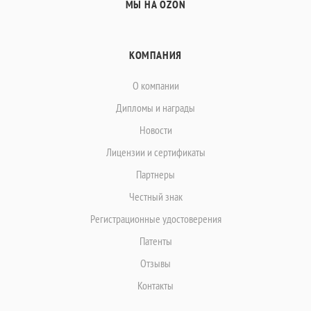
МЫ НА OZON
КОМПАНИЯ
О компании
Дипломы и награды
Новости
Лицензии и сертификаты
Партнеры
Честный знак
Регистрационные удостоверения
Патенты
Отзывы
Контакты