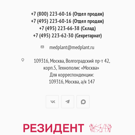
+7 (800) 223-60-16 (Отдел продаж)
+7 (495) 223-60-16 (Отдел продаж)
+7 (495) 223-66-38 (Склад)
+7 (495) 223-62-30 (Секретариат)
medplant@medplant.ru
109316, Москва, Волгоградский пр-т 42,
корп.5, Технополис «Москва»
Для корреспонденции:
109316, Москва, а/я 147